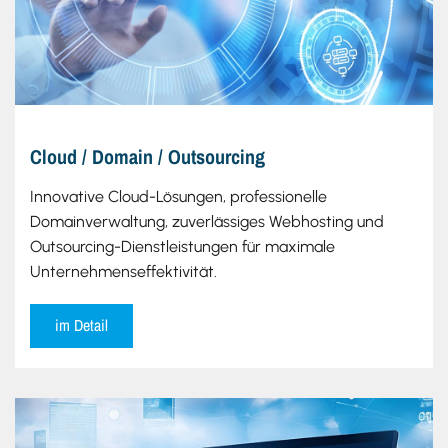
Cloud / Domain / Outsourcing
Innovative Cloud-Lösungen, professionelle
Domainverwaltung, zuverlässiges Webhosting und
Outsourcing-Dienstleistungen für maximale
Unternehmenseffektivität.
im Detail