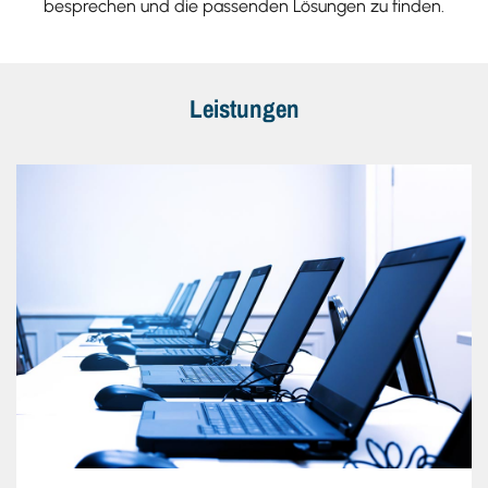
besprechen und die passenden Lösungen zu finden.
Leistungen