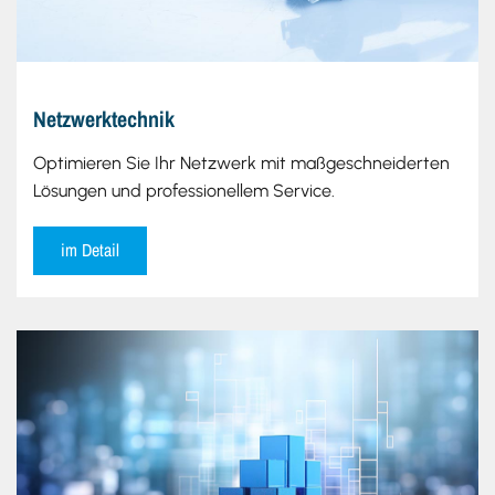
Netzwerktechnik
Optimieren Sie Ihr Netzwerk mit maßgeschneiderten
Lösungen und professionellem Service.
im Detail