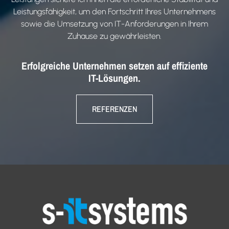
Leistungsfähigkeit, um den Fortschritt Ihres Unternehmens
sowie die Umsetzung von IT-Anforderungen in Ihrem
Zuhause zu gewährleisten.
Erfolgreiche Unternehmen setzen auf effiziente
IT-Lösungen.
REFERENZEN