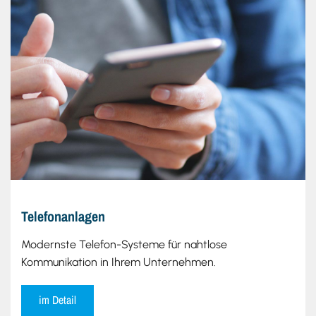
Telefonanlagen
Modernste Telefon-Systeme für nahtlose
Kommunikation in Ihrem Unternehmen.
im Detail