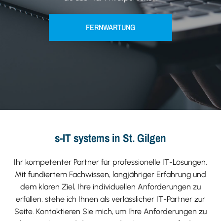
FERNWARTUNG
s-IT systems in St. Gilgen
Ihr kompetenter Partner für professionelle IT-Lösungen.
Mit fundiertem Fachwissen, langjähriger Erfahrung und
dem klaren Ziel, Ihre individuellen Anforderungen zu
erfüllen, stehe ich Ihnen als verlässlicher IT-Partner zur
Seite. Kontaktieren Sie mich, um Ihre Anforderungen zu