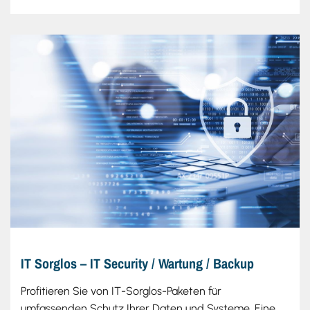
IT Sorglos – IT Security / Wartung / Backup
Profitieren Sie von IT-Sorglos-Paketen für
umfassenden Schutz Ihrer Daten und Systeme. Eine