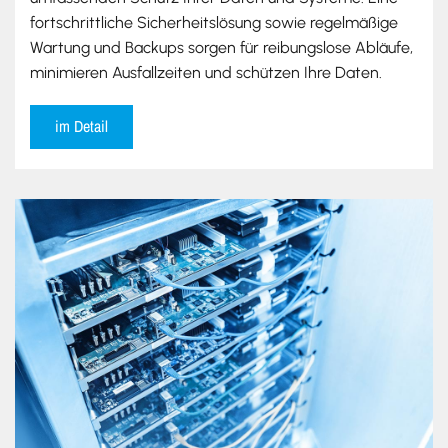
fortschrittliche Sicherheitslösung sowie regelmäßige
Wartung und Backups sorgen für reibungslose Abläufe,
minimieren Ausfallzeiten und schützen Ihre Daten.
im Detail