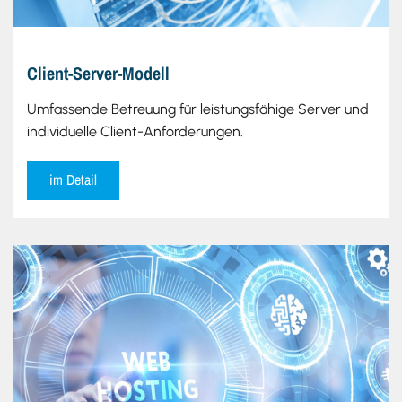
Client-Server-Modell
Umfassende Betreuung für leistungsfähige Server und
individuelle Client-Anforderungen.
im Detail