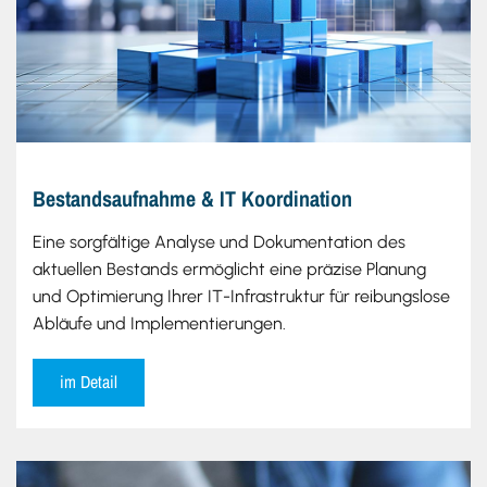
Bestandsaufnahme & IT Koordination
Eine sorgfältige Analyse und Dokumentation des
aktuellen Bestands ermöglicht eine präzise Planung
und Optimierung Ihrer IT-Infrastruktur für reibungslose
Abläufe und Implementierungen.
im Detail