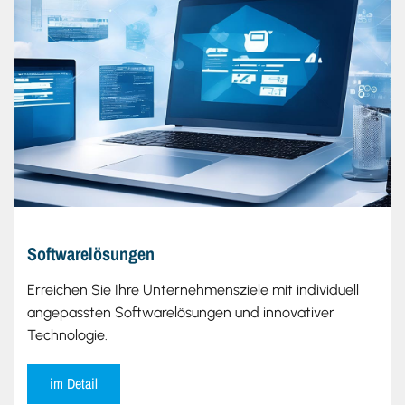
Softwarelösungen
Erreichen Sie Ihre Unternehmensziele mit individuell
angepassten Softwarelösungen und innovativer
Technologie.
im Detail