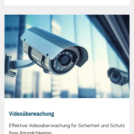
Videoüberwachung
Effektive Videoüberwachung für Sicherheit und Schutz
Ihrer Räumlichkeiten.