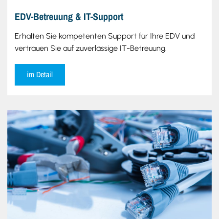
EDV-Betreuung & IT-Support
Erhalten Sie kompetenten Support für Ihre EDV und
vertrauen Sie auf zuverlässige IT-Betreuung.
im Detail