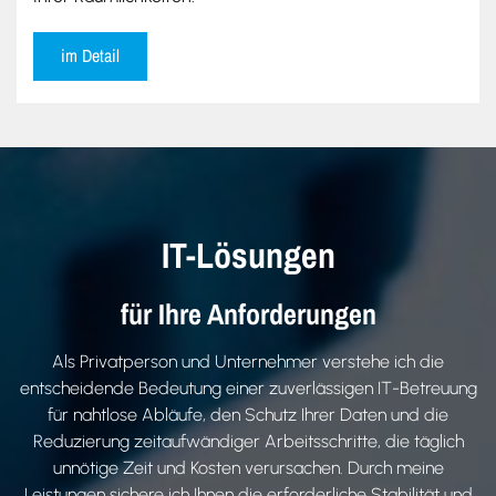
im Detail
IT-Lösungen
für Ihre Anforderungen
Als Privatperson und Unternehmer verstehe ich die
entscheidende Bedeutung einer zuverlässigen IT-Betreuung
für nahtlose Abläufe, den Schutz Ihrer Daten und die
Reduzierung zeitaufwändiger Arbeitsschritte, die täglich
unnötige Zeit und Kosten verursachen. Durch meine
Leistungen sichere ich Ihnen die erforderliche Stabilität und